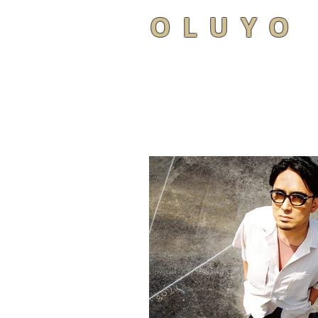
OLUYO